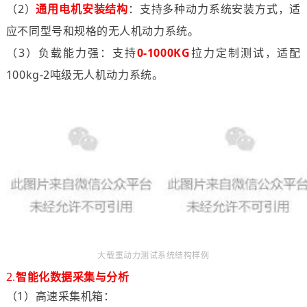
（2）
通用电机安装结构
：支持多种动力系统安装方式，适
应不同型号和规格的无人机动力系统。
（3）负载能力强：支持
0-1000KG
拉力定制测试，适配
100kg-2吨级无人机动力系统。
大载重动力测试系统结构样例
2.
智能化数据采集与分析
（1）高速采集机箱：