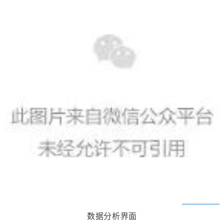
数据分析界面