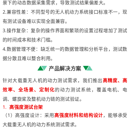
景下的动态数据采集需求，导致测试结果偏差大。
2.兼容性差：不同型号的无人机动力系统接口标准不一，现
有测试设备难以实现全面兼容。
3.操作复杂：复杂的操作界面和繁琐的设置过程增加了测试
的时间成本和技术门槛。
4.数据管理不便：缺乏统一的数据管理和分析平台，测试数
据分散且难以整合利用。
产品解决方案
针对大载重无人机的动力测试需求，我们推出
高精度、高
效率、全场景、定制化
的动力测试系统，覆盖电机、电
调、螺旋桨及整机动力链的测试验证。
1.
高强度测试台架
（1）高强度设计：采用
高强度材料和结构设计
，能够承受
大载重无人机的动力系统测试需求。