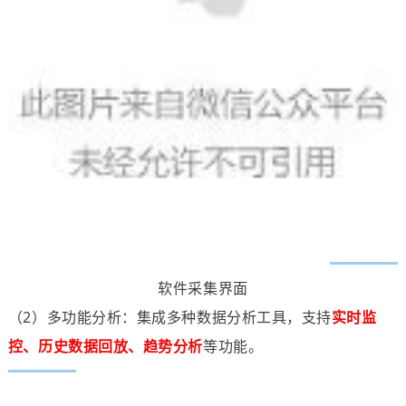
软件采集界面
（2）多功能分析：集成多种数据分析工具，支持
实时监
控、历史数据回放、趋势分析
等功能。