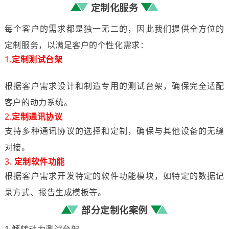
定制化服务
每个客户的需求都是独一无二的，因此我们提供全方位的
定制服务，以满足客户的个性化需求：
1.
定制测试台架
根据客户需求设计和制造专用的测试台架，确保完全适配
客户的动力系统。
2.
定制通讯协议
支持多种通讯协议的选择和定制，确保与其他设备的无缝
对接。
3.
定制软件功能
根据客户需求开发特定的软件功能模块，如特定的数据记
录方式、报告生成模板等。
部分定制化案例