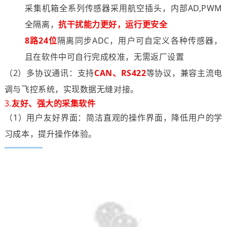
采集机箱全系列传感器采用航空插头，内部AD,PWM
全隔离，
抗干扰能力更好，运行更安全
8路24位
隔离同步ADC，用户可自定义各种传感器，
且在软件中可自行完成校准，无需返厂设置
（2）多协议通讯：支持
CAN、RS422
等协议，兼容主流电
调与飞控系统，实现数据无缝对接。
3.
友好、强大的采集软件
（1）用户友好界面：简洁直观的操作界面，降低用户的学
习成本，提升操作体验。