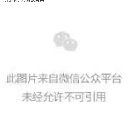
1.倾转动力测试台架