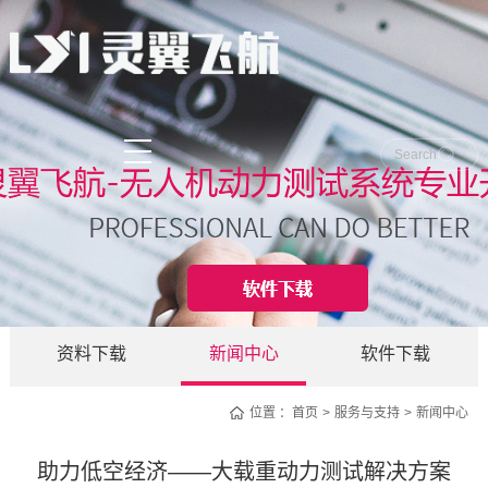
资料下载
新闻中心
软件下载
位置 ：
首页
服务与支持
新闻中心
助力低空经济——大载重动力测试解决方案