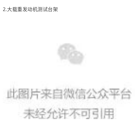
2.大载重发动机测试台架