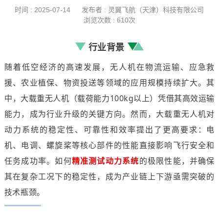
时间 : 2025-07-14
发布者 : 灵翼飞航（天津）科技有限公司
浏览次数 : 610次
行业背景
随着低空经济的高速发展，无人机在物流运输、应急救
援、农业植保、物资投送等领域的应用规模持续扩大。其
中，大载重无人机（载荷能力100kg以上）凭借其高效运输
能力，成为行业升级的关键方向。然而，大载重无人机对
动力系统的稳定性、可靠性和效率提出了更高要求：电
机、电调、螺旋桨等核心部件的性能直接影响飞行安全和
任务成功率。如何
精准测试动力系统
的极限性能，并确保
其在复杂工况下的稳定性，成为产业链上下游亟需突破的
技术瓶颈。