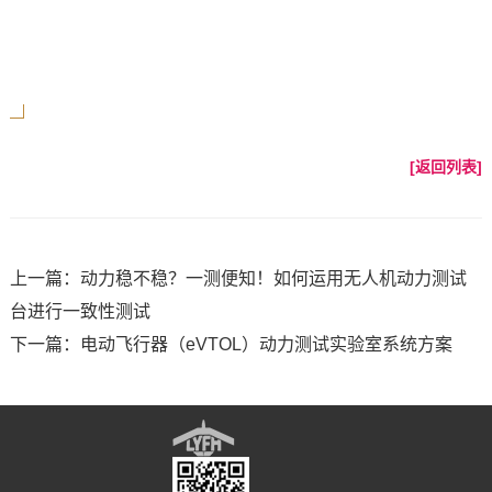
[返回列表]
上一篇：动力稳不稳？一测便知！如何运用无人机动力测试
台进行一致性测试
下一篇：电动飞行器（eVTOL）动力测试实验室系统方案