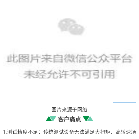
图片来源于网络
客户痛点
1.测试精度不足：传统测试设备无法满足大扭矩、高转速场