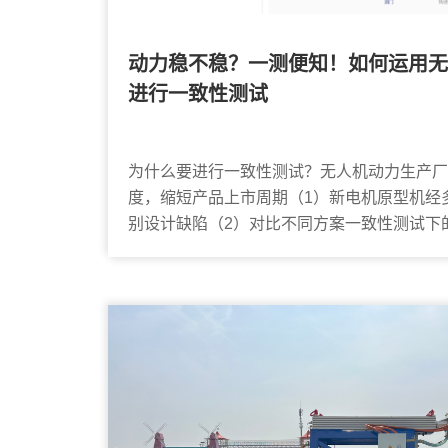
动力稳不稳？一测便知！如何运用无
进行一致性测试
为什么要进行一致性测试？无人机动力生产厂
度，缩短产品上市周期（1）新电机原型机经
别设计缺陷（2）对比不同方案一致性测试下
案2.质量控制与可靠...