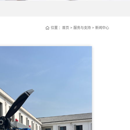
位置 ：
首页
服务与支持
新闻中心