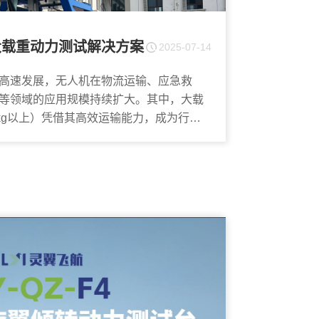
大载重动力测试解决方案
2025-07-14
高速发展，无人机在物流运输、应急救
等领域的应用规模持续扩大。其中，大载
0kg以上）凭借其高效运输能力，成为行业
..