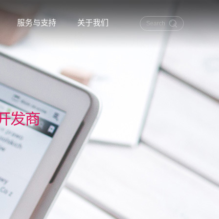
服务与支持
关于我们