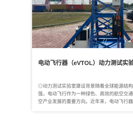
电动飞行器（eVTOL）动力测试实
◎动力测试实验室建设背景随着全球能源结构
强，电动飞行作为一种绿色、高效的航空交通
空产业发展的重要方向。近年来，电动飞行器
展，电动垂直起降飞行器（eVT...