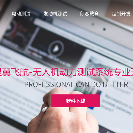
电动测试
发动机测试
创客教育
定制开发