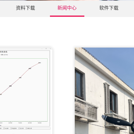
资料下载
新闻中心
软件下载